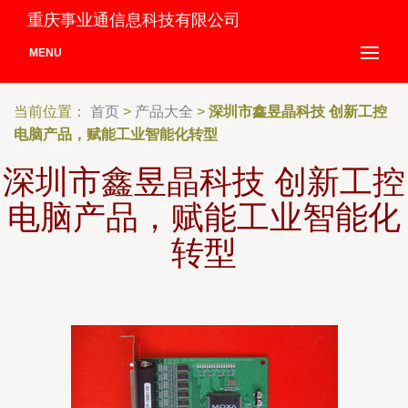
重庆事业通信息科技有限公司
MENU
当前位置：
首页
>
产品大全
>
深圳市鑫昱晶科技 创新工控
电脑产品，赋能工业智能化转型
深圳市鑫昱晶科技 创新工控
电脑产品，赋能工业智能化
转型