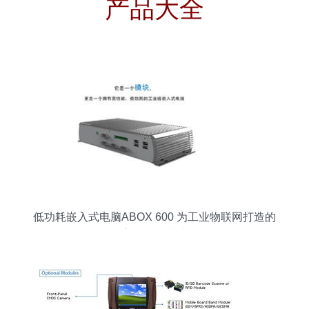
产品大全
低功耗嵌入式电脑ABOX 600 为工业物联网打造的
高效工控电脑