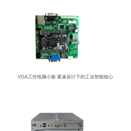
VGA工控电脑小板 紧凑设计下的工业智能核心