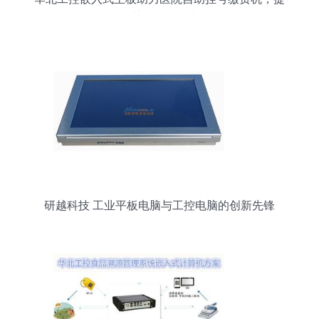
升智慧医疗服务水平
研越科技 工业平板电脑与工控电脑的创新先锋