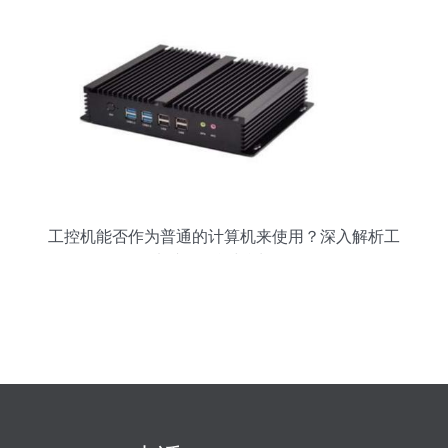
工控机能否作为普通的计算机来使用？深入解析工
控电脑的性能与适用场景