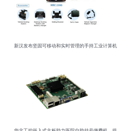
新汉发布坚固可移动和实时管理的手持工业计算机
华北工控嵌入式主板助力医院自助挂号缴费机，提