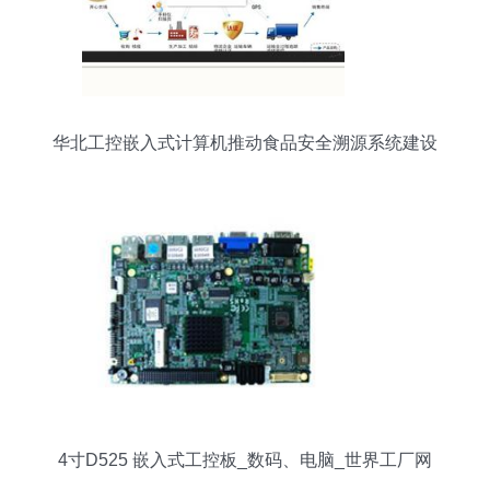
华北工控嵌入式计算机推动食品安全溯源系统建设
4寸D525 嵌入式工控板_数码、电脑_世界工厂网