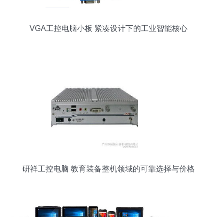
VGA工控电脑小板 紧凑设计下的工业智能核心
研祥工控电脑 教育装备整机领域的可靠选择与价格
优势解析