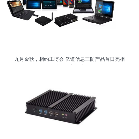
九月金秋，相约工博会 亿道信息三防产品首日亮相
上海国家展馆