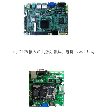
4寸D525 嵌入式工控板_数码、电脑_世界工厂网