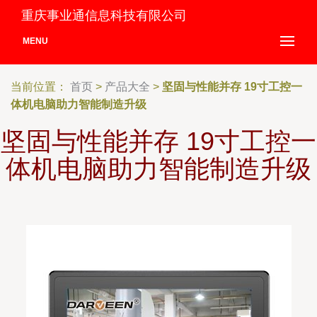
重庆事业通信息科技有限公司
MENU
当前位置：
首页
>
产品大全
>
坚固与性能并存 19寸工控一
体机电脑助力智能制造升级
坚固与性能并存 19寸工控一
体机电脑助力智能制造升级