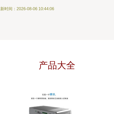
新时间：2026-08-06 10:44:06
产品大全