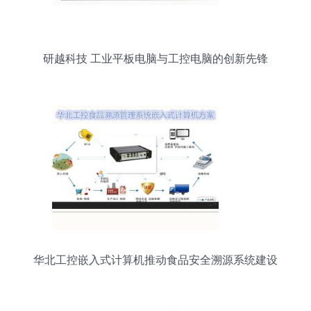
研越科技 工业平板电脑与工控电脑的创新先锋
华北工控嵌入式计算机推动食品安全溯源系统建设