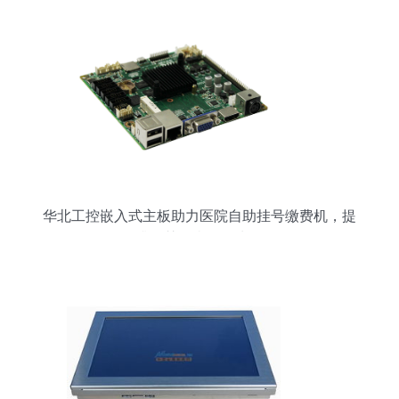
华北工控嵌入式主板助力医院自助挂号缴费机，提
升智慧医疗服务水平