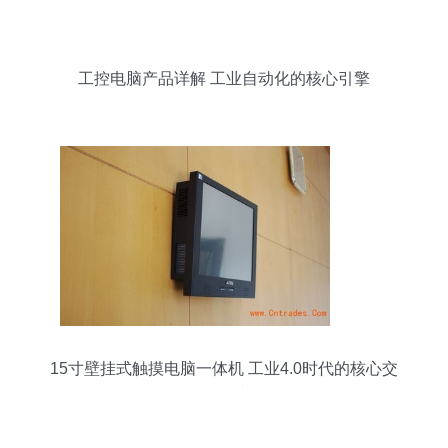
工控电脑产品详解 工业自动化的核心引擎
15寸壁挂式触摸电脑一体机 工业4.0时代的核心交
互终端