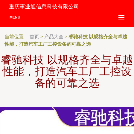
重庆事业通信息科技有限公司
MENU
当前位置：
首页
>
产品大全
>
睿驰科技 以规格齐全与卓越
性能，打造汽车工厂工控设备的可靠之选
睿驰科技 以规格齐全与卓越
性能，打造汽车工厂工控设
备的可靠之选