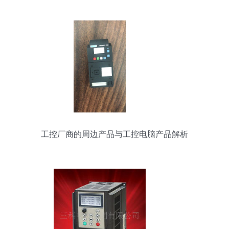
工控厂商的周边产品与工控电脑产品解析