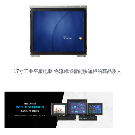
17寸工业平板电脑 物流领域智能快递柜的高品质人
机界面