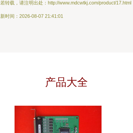
若转载，请注明出处：http://www.mdcwtkj.com/product/17.html
新时间：2026-08-07 21:41:01
产品大全