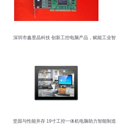
深圳市鑫昱晶科技 创新工控电脑产品，赋能工业智
能化转型
坚固与性能并存 19寸工控一体机电脑助力智能制造
升级