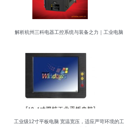
解析杭州三科电器工控系统与装备之力｜工业电脑
核心阵容揭晓
工业级12寸平板电脑 宽温宽压，适应严苛环境的工
控一体机解决方案