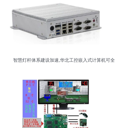
智慧灯杆体系建设加速,华北工控嵌入式计算机可全
程助力